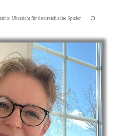
sino: Übersicht für österreichische Spieler